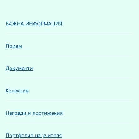
ВАЖНА ИНФОРМАЦИЯ
Прием
Документи
Колектив
Награди и постижения
Портфолио на учителя