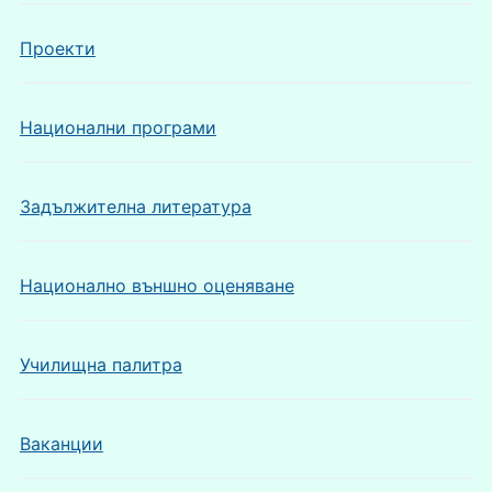
Проекти
Национални програми
Задължителна литература
Национално външно оценяване
Училищна палитра
Ваканции