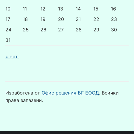
10
11
12
13
14
15
16
17
18
19
20
21
22
23
24
25
26
27
28
29
30
31
« окт.
Изработена от
Офис решения БГ ЕООД
. Всички
права запазени.