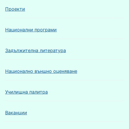
Проекти
Национални програми
Задължителна литература
Национално външно оценяване
Училищна палитра
Ваканции