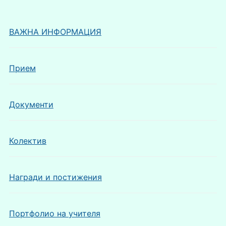
ВАЖНА ИНФОРМАЦИЯ
Прием
Документи
Колектив
Награди и постижения
Портфолио на учителя