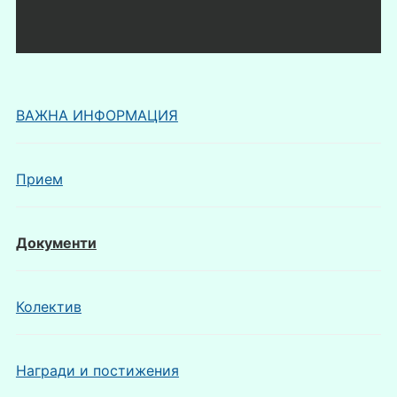
ВАЖНА ИНФОРМАЦИЯ
Прием
Документи
Колектив
Награди и постижения