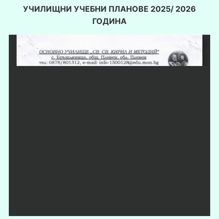
УЧИЛИЩНИ УЧЕБНИ ПЛАНОВЕ 2025/ 2026
ГОДИНА