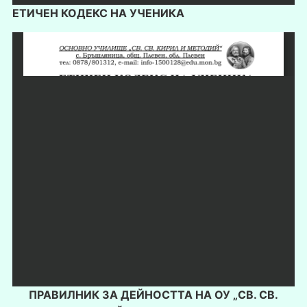
ЕТИЧЕН КОДЕКС НА УЧЕНИКА
ПРАВИЛНИК ЗА ДЕЙНОСТТА НА ОУ „СВ. СВ.