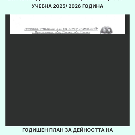
УЧЕБНА 2025/ 2026 ГОДИНА
ГОДИШЕН ПЛАН ЗА ДЕЙНОСТТА НА