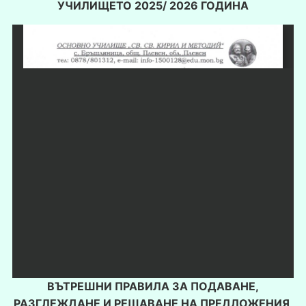
УЧИЛИЩЕТО 2025/ 2026 ГОДИНА
ВЪТРЕШНИ ПРАВИЛА ЗА ПОДАВАНЕ,
РАЗГЛЕЖДАНЕ И РЕШАВАНЕ НА ПРЕДЛОЖЕНИЯ,