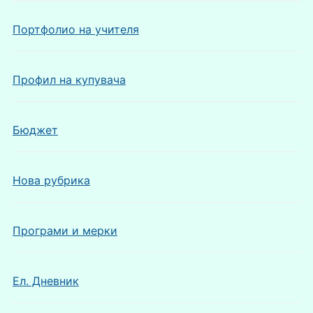
Портфолио на учителя
Профил на купувача
Бюджет
Нова рубрика
Програми и мерки
Ел. Дневник