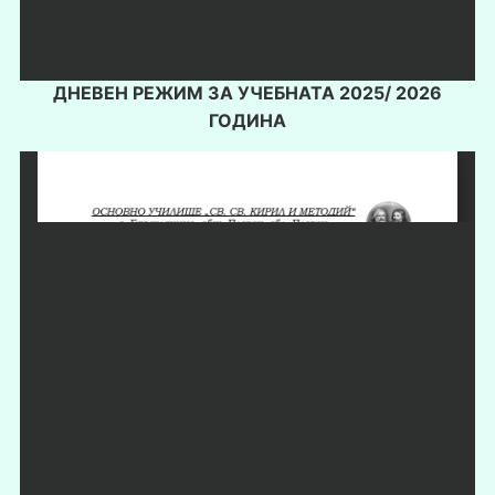
ДНЕВЕН РЕЖИМ ЗА УЧЕБНАТА 2025/ 2026
ГОДИНА