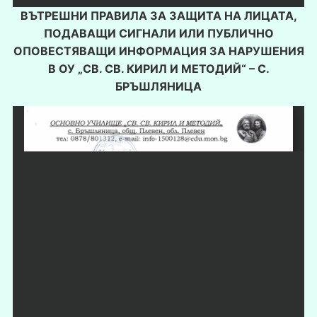
ВЪТРЕШНИ ПРАВИЛА ЗА ЗАЩИТА НА ЛИЦАТА,
ПОДАВАЩИ СИГНАЛИ ИЛИ ПУБЛИЧНО
ОПОВЕСТЯВАЩИ ИНФОРМАЦИЯ ЗА НАРУШЕНИЯ
В ОУ „СВ. СВ. КИРИЛ И МЕТОДИЙ“ – С.
БРЪШЛЯНИЦА