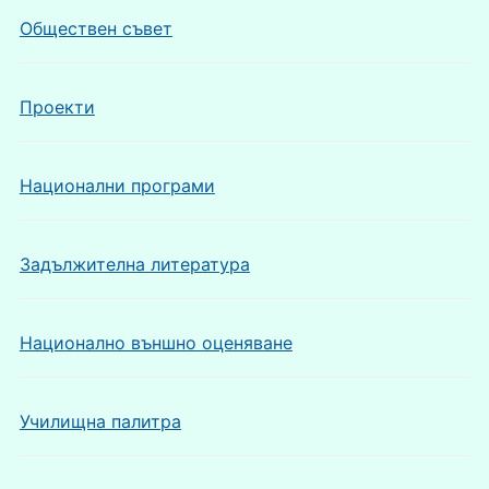
Обществен съвет
Проекти
Национални програми
Задължителна литература
Национално външно оценяване
Училищна палитра